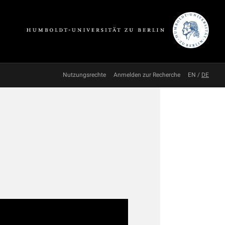
Nutzungsrechte
Anmelden zur Recherche
EN
/
DE