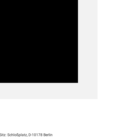
itz: Schloßplatz, D-10178 Berlin