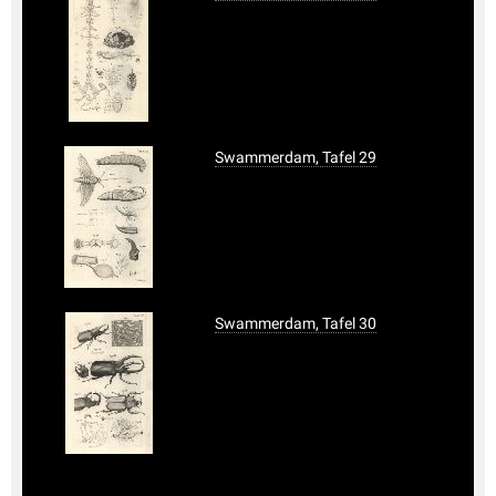
Swammerdam, Tafel 29
Swammerdam, Tafel 30