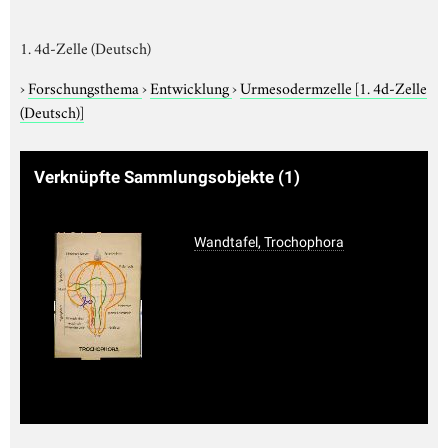
1. 4d-Zelle (Deutsch)
›
Forschungsthema
›
Entwicklung
›
Urmesodermzelle
[1. 4d-Zelle
(Deutsch)]
Verknüpfte Sammlungsobjekte
(1)
Wandtafel, Trochophora