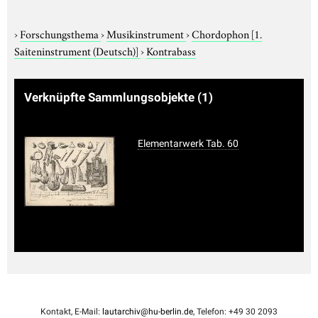
›
Forschungsthema
›
Musikinstrument
›
Chordophon
[1.
Saiteninstrument (Deutsch)]
›
Kontrabass
Verknüpfte Sammlungsobjekte
(1)
Elementarwerk Tab. 60
Kontakt, E-Mail:
lautarchiv@hu-berlin.de
, Telefon: +49 30 2093