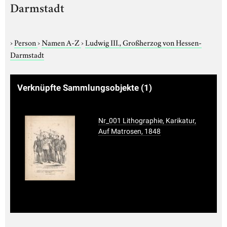
Darmstadt
›
Person
›
Namen A-Z
›
Ludwig III., Großherzog von Hessen-
Darmstadt
Verknüpfte Sammlungsobjekte
(1)
Nr_001 Lithographie, Karikatur,
Auf Matrosen, 1848