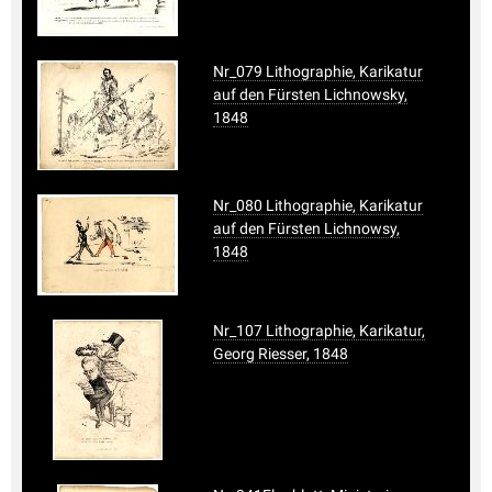
Nr_079 Lithographie, Karikatur
auf den Fürsten Lichnowsky,
1848
Nr_080 Lithographie, Karikatur
auf den Fürsten Lichnowsy,
1848
Nr_107 Lithographie, Karikatur,
Georg Riesser, 1848