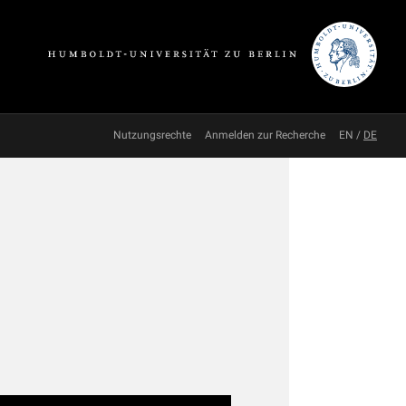
Nutzungsrechte
Anmelden zur Recherche
EN
/
DE