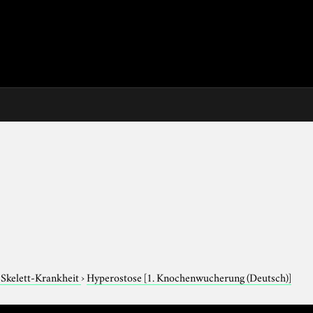
Skelett-Krankheit
›
Hyperostose
[1. Knochenwucherung (Deutsch)]