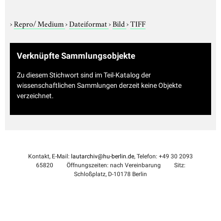
›
Repro/ Medium
›
Dateiformat
›
Bild
›
TIFF
Verknüpfte Sammlungsobjekte
Zu diesem Stichwort sind im Teil-Katalog der
wissenschaftlichen Sammlungen derzeit keine Objekte
verzeichnet.
Kontakt, E-Mail:
lautarchiv@hu-berlin.de
, Telefon: +49 30 2093
65820
Öffnungszeiten: nach Vereinbarung
Sitz:
Schloßplatz, D-10178 Berlin