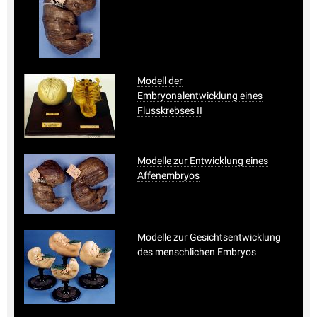
Modell der
Embryonalentwicklung eines
Flusskrebses II
Modelle zur Entwicklung eines
Affenembryos
Modelle zur Gesichtsentwicklung
des menschlichen Embryos