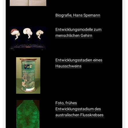
Biografie, Hans Spemann
Entwicklungsmodelle zum
menschlichen Gehirn
Entwicklungsstadien eines
Hausschweins
Foto, frühes
Entwicklungsstadium des
australischen Flusskrebses