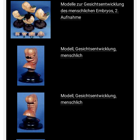
Modelle zur Gesichtsentwicklung
des menschlichen Embryos, 2.
Aufnahme
Modell, Gesichtsentwicklung,
menschlich
Modell, Gesichtsentwicklung,
menschlich