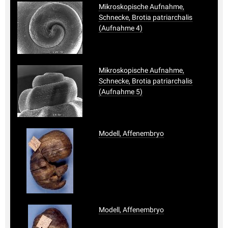
Mikroskopische Aufnahme,
Schnecke, Brotia patriarchalis
(Aufnahme 4)
Mikroskopische Aufnahme,
Schnecke, Brotia patriarchalis
(Aufnahme 5)
Modell, Affenembryo
Modell, Affenembryo