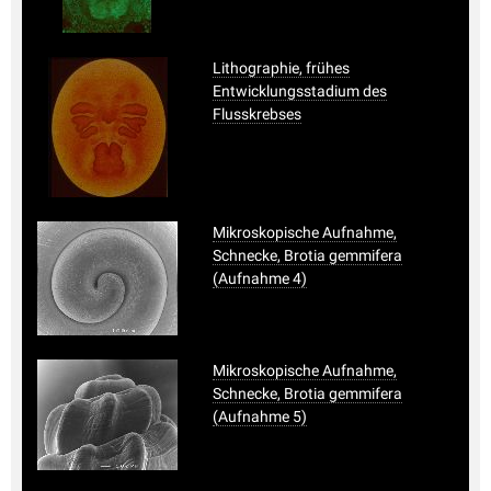
Lithographie, frühes
Entwicklungsstadium des
Flusskrebses
Mikroskopische Aufnahme,
Schnecke, Brotia gemmifera
(Aufnahme 4)
Mikroskopische Aufnahme,
Schnecke, Brotia gemmifera
(Aufnahme 5)