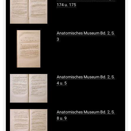
174 u. 175
Anatomisches Museum Bd. 2, S.
3
Anatomisches Museum Bd. 2, S.
4 u. 5
Anatomisches Museum Bd. 2, S.
8 u. 9