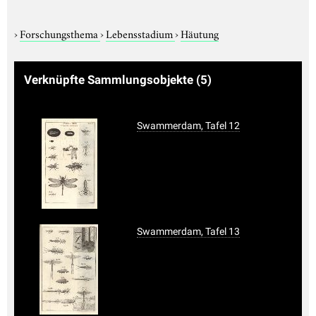
›
Forschungsthema
›
Lebensstadium
›
Häutung
Verknüpfte Sammlungsobjekte
(5)
Swammerdam, Tafel 12
Swammerdam, Tafel 13