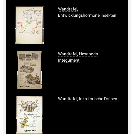
Wandtafel,
Entwicklungshormone Insekten
Wandtafel, Hexapoda
Integument
Wandtafel, Inkretorische Drüsen