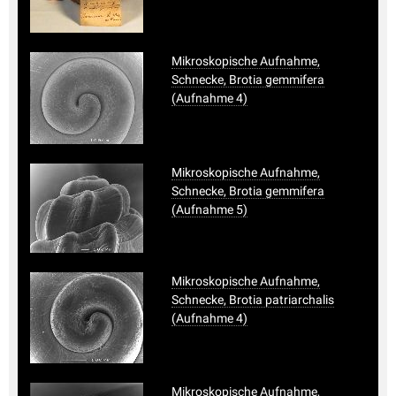
Mikroskopische Aufnahme,
Schnecke, Brotia gemmifera
(Aufnahme 4)
Mikroskopische Aufnahme,
Schnecke, Brotia gemmifera
(Aufnahme 5)
Mikroskopische Aufnahme,
Schnecke, Brotia patriarchalis
(Aufnahme 4)
Mikroskopische Aufnahme,