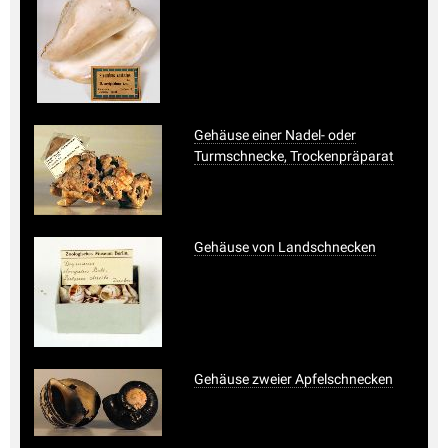
Gehäuse einer Nadel- oder
Turmschnecke, Trockenpräparat
Gehäuse von Landschnecken
Gehäuse zweier Apfelschnecken