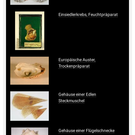
Einsiedlerkrebs, Feuchtpräparat
Europäische Auster,
Trockenpräparat
Gehäuse einer Edlen
Steckmuschel
Gehäuse einer Flügelschnecke