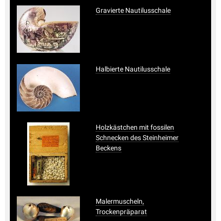
Gravierte Nautilusschale
Halbierte Nautilusschale
Holzkästchen mit fossilen
Schnecken des Steinheimer
Beckens
Malermuscheln,
Trockenpräparat