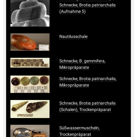
Schnecke, Brotia patriarchalis
(Aufnahme 5)
Nautilusschale
Schnecke, B. gemmifera,
Mikropräparate
Schnecke, Brotia patriarchalis,
Mikropräparate
Schnecke, Brotia patriarchalis
(Schalen), Trockenpräparat
Süßwassermuscheln,
Trockenpräparat