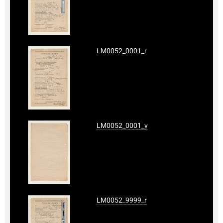
LM0052_0001_r
LM0052_0001_v
LM0052_9999_r