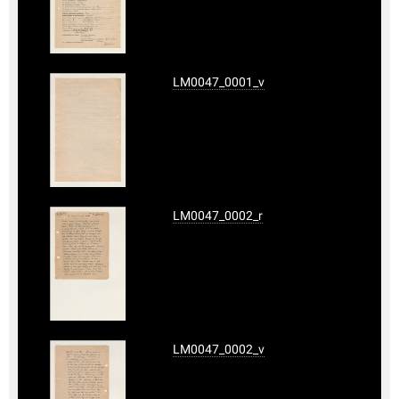
LM0047_0001_v
LM0047_0002_r
LM0047_0002_v