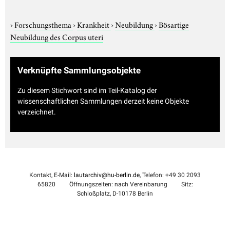
›
Forschungsthema
›
Krankheit
›
Neubildung
›
Bösartige
Neubildung des Corpus uteri
Verknüpfte Sammlungsobjekte
Zu diesem Stichwort sind im Teil-Katalog der
wissenschaftlichen Sammlungen derzeit keine Objekte
verzeichnet.
Kontakt, E-Mail:
lautarchiv@hu-berlin.de
, Telefon: +49 30 2093
65820
Öffnungszeiten: nach Vereinbarung
Sitz:
Schloßplatz, D-10178 Berlin