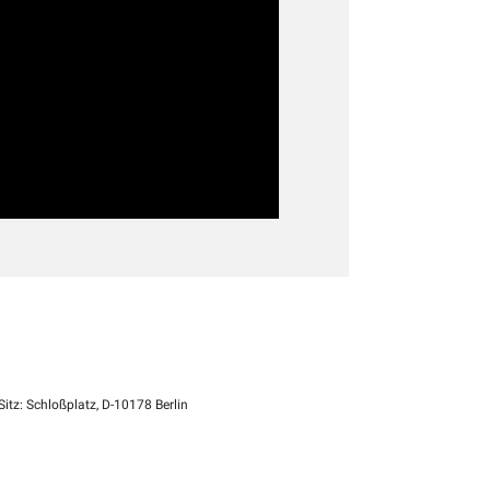
itz: Schloßplatz, D-10178 Berlin