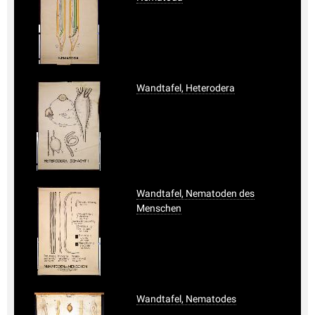
Wandtafel, Heterodera
Wandtafel, Nematoden des
Menschen
Wandtafel, Nematodes