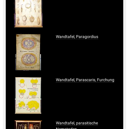
Wandtafel, Paragordius
Wandtafel, Parascaris, Furchung
Wandtafel, parasitische
Nematoden