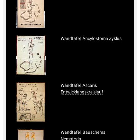
Wandtafel, Ancylostoma Zyklus
Wandtafel, Ascaris
Entwicklungskreislauf
Wandtafel, Bauschema
Nematoda