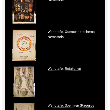
Wandtafel, Querschnittschema
Nematoda
Wandtafel, Rotatorien
Wandtafel, Spermien (Pagurus