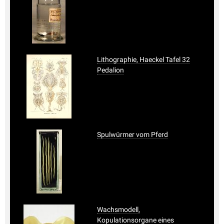
Lithographie, Haeckel Tafel 32
Pedalion
Spulwürmer vom Pferd
Wachsmodell,
Kopulationsorgane eines