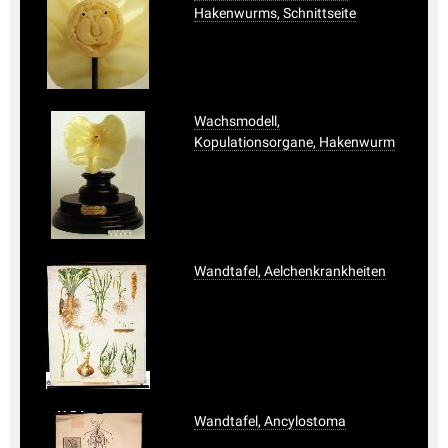
Hakenwurms, Schnittseite
Wachsmodell,
Kopulationsorgane, Hakenwurm
Wandtafel, Aelchenkrankheiten
Wandtafel, Ancylostoma