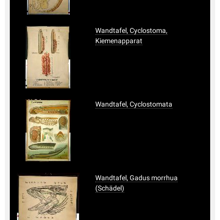
Wandtafel, Cyclostoma,
Kiemenapparat
Wandtafel, Cyclostomata
Wandtafel, Gadus morrhua
(Schädel)