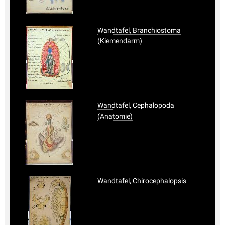
Wandtafel, Branchiostoma
(Kiemendarm)
Wandtafel, Cephalopoda
(Anatomie)
Wandtafel, Chirocephalopsis