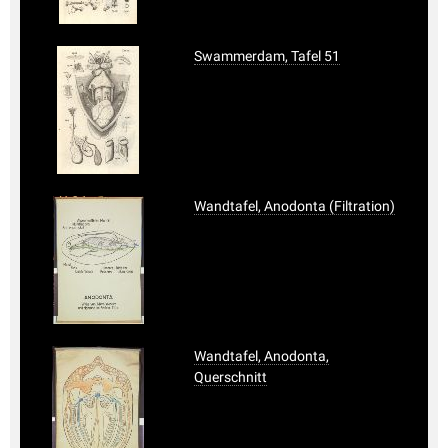
Swammerdam, Tafel 51
Wandtafel, Anodonta (Filtration)
Wandtafel, Anodonta,
Querschnitt