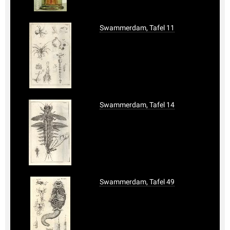
Swammerdam, Tafel 11
Swammerdam, Tafel 14
Swammerdam, Tafel 49