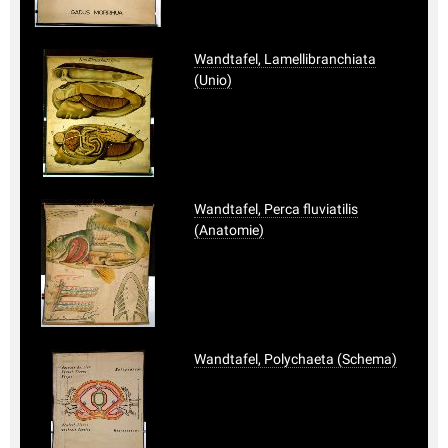
Wandtafel, Lamellibranchiata
(Unio)
Wandtafel, Perca fluviatilis
(Anatomie)
Wandtafel, Polychaeta (Schema)