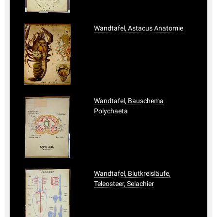
Wandtafel, Astacus Anatomie
Wandtafel, Bauschema
Polychaeta
Wandtafel, Blutkreisläufe,
Teleosteer, Selachier