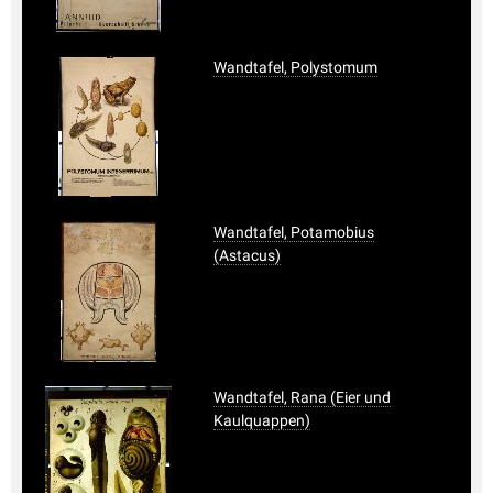
Wandtafel, Polystomum
Wandtafel, Potamobius
(Astacus)
Wandtafel, Rana (Eier und
Kaulquappen)