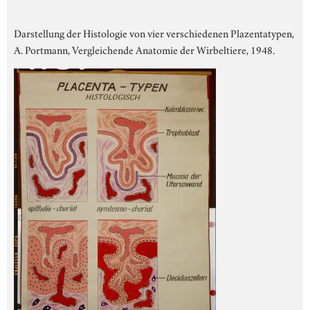
Darstellung der Histologie von vier verschiedenen Plazentatypen,
A. Portmann, Vergleichende Anatomie der Wirbeltiere, 1948.