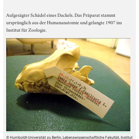
Aufgesägter Schädel eines Dackels. Das Präparat stammt
ursprünglich aus der Humananatomie und gelangte 1907 ins
Institut für Zoologie.
© Humboldt-Universität zu Berlin, Lebenswissenschaftliche Fakultät, Institut