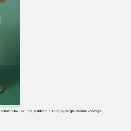
chaftliche Fakultät, Institut für Biologie/Vergleichende Zoologie