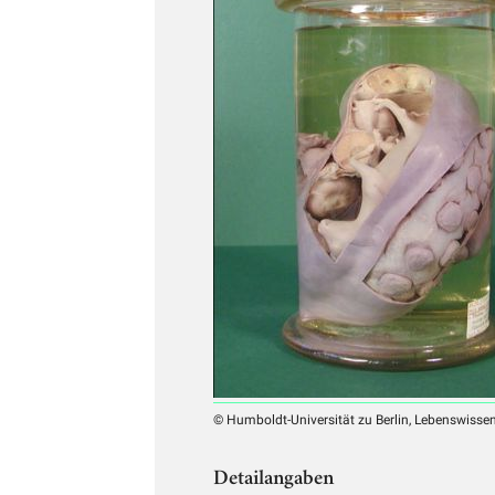
© Humboldt-Universität zu Berlin, Lebenswissens
Detailangaben