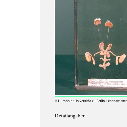
© Humboldt-Universität zu Berlin, Lebenswissens
Detailangaben