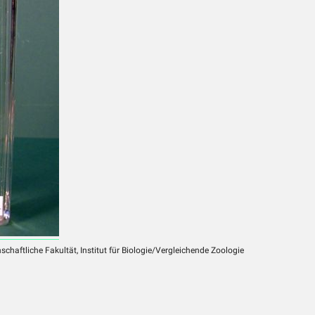
chaftliche Fakultät, Institut für Biologie/Vergleichende Zoologie