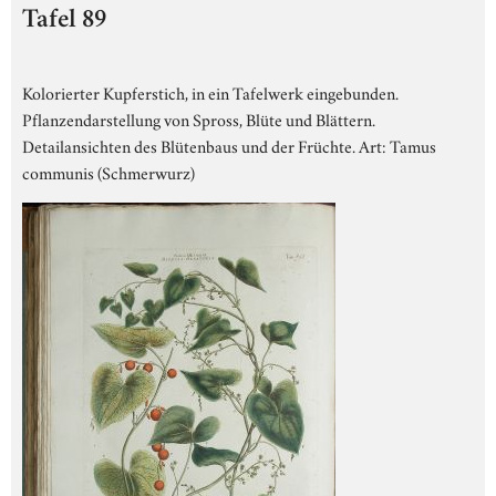
Tafel 89
Kolorierter Kupferstich, in ein Tafelwerk eingebunden.
Pflanzendarstellung von Spross, Blüte und Blättern.
Detailansichten des Blütenbaus und der Früchte. Art: Tamus
communis (Schmerwurz)