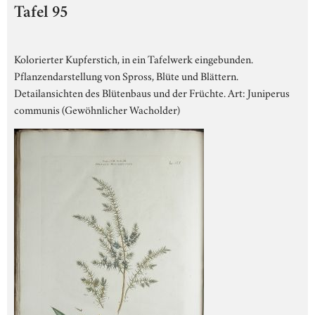
Tafel 95
Kolorierter Kupferstich, in ein Tafelwerk eingebunden.
Pflanzendarstellung von Spross, Blüte und Blättern.
Detailansichten des Blütenbaus und der Früchte. Art: Juniperus
communis (Gewöhnlicher Wacholder)