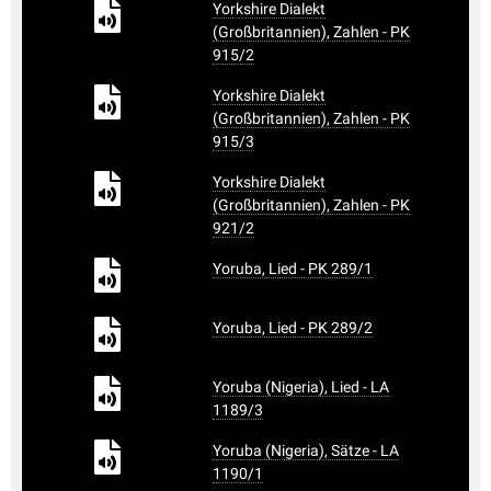
Yorkshire Dialekt
(Großbritannien), Zahlen - PK
915/2
Yorkshire Dialekt
(Großbritannien), Zahlen - PK
915/3
Yorkshire Dialekt
(Großbritannien), Zahlen - PK
921/2
Yoruba, Lied - PK 289/1
Yoruba, Lied - PK 289/2
Yoruba (Nigeria), Lied - LA
1189/3
Yoruba (Nigeria), Sätze - LA
1190/1