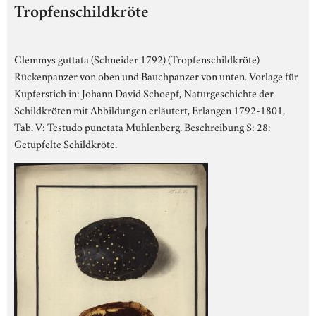
Tropfenschildkröte
Clemmys guttata (Schneider 1792) (Tropfenschildkröte)
Rückenpanzer von oben und Bauchpanzer von unten. Vorlage für
Kupferstich in: Johann David Schoepf, Naturgeschichte der
Schildkröten mit Abbildungen erläutert, Erlangen 1792-1801,
Tab. V: Testudo punctata Muhlenberg. Beschreibung S: 28:
Getüpfelte Schildkröte.