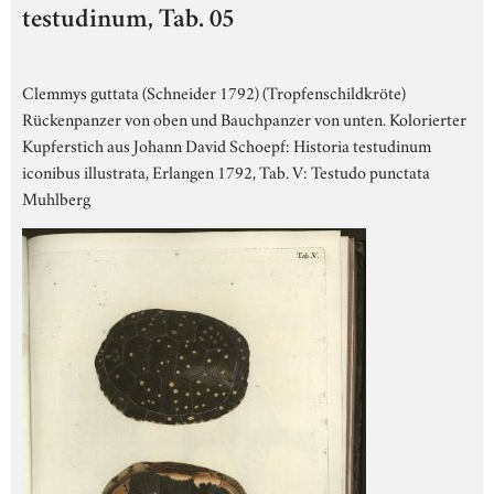
testudinum, Tab. 05
Clemmys guttata (Schneider 1792) (Tropfenschildkröte)
Rückenpanzer von oben und Bauchpanzer von unten. Kolorierter
Kupferstich aus Johann David Schoepf: Historia testudinum
iconibus illustrata, Erlangen 1792, Tab. V: Testudo punctata
Muhlberg