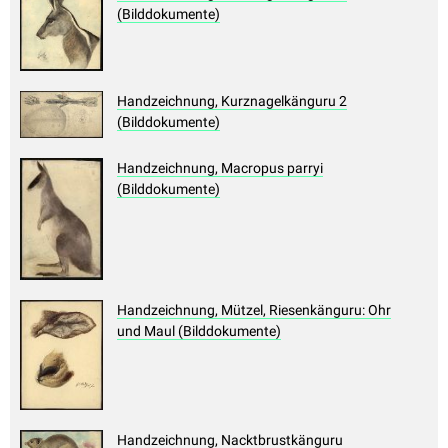
(Bilddokumente)
Handzeichnung, Kurznagelkänguru 2
(Bilddokumente)
Handzeichnung, Macropus parryi
(Bilddokumente)
Handzeichnung, Mützel, Riesenkänguru: Ohr
und Maul (Bilddokumente)
Handzeichnung, Nacktbrustkänguru