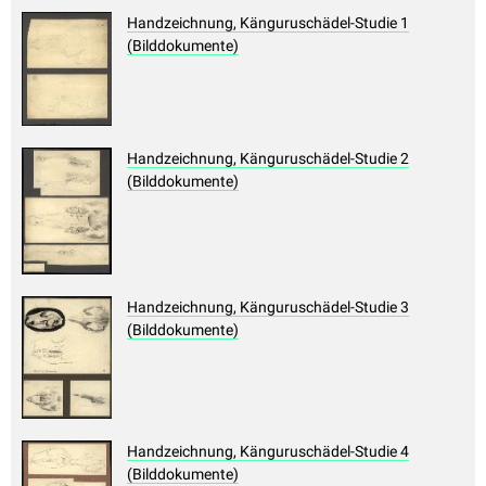
Handzeichnung, Känguruschädel-Studie 1
(Bilddokumente)
Handzeichnung, Känguruschädel-Studie 2
(Bilddokumente)
Handzeichnung, Känguruschädel-Studie 3
(Bilddokumente)
Handzeichnung, Känguruschädel-Studie 4
(Bilddokumente)