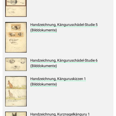
Handzeichnung, Känguruschädel-Studie 5
(Bilddokumente)
Handzeichnung, Känguruschädel-Studie 6
(Bilddokumente)
Handzeichnung, Känguruskizzen 1
(Bilddokumente)
Handzeichnung, Kurznagelkänguru 1