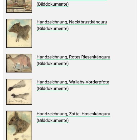
(Bilddokumente)
Handzeichnung, Nacktbrustkänguru
(Bilddokumente)
Handzeichnung, Rotes Riesenkänguru
(Bilddokumente)
Handzeichnung, Wallaby-Vorderpfote
(Bilddokumente)
Handzeichnung, Zottel-Hasenkänguru
(Bilddokumente)