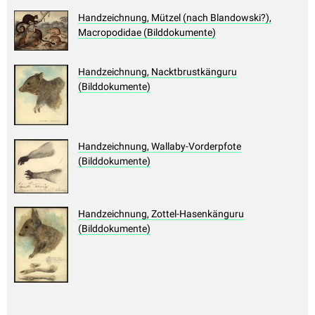
Handzeichnung, Mützel (nach Blandowski?),
Macropodidae (Bilddokumente)
Handzeichnung, Nacktbrustkänguru
(Bilddokumente)
Handzeichnung, Wallaby-Vorderpfote
(Bilddokumente)
Handzeichnung, Zottel-Hasenkänguru
(Bilddokumente)