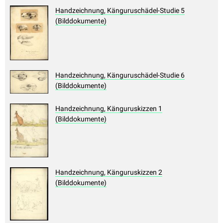
Handzeichnung, Känguruschädel-Studie 5
(Bilddokumente)
Handzeichnung, Känguruschädel-Studie 6
(Bilddokumente)
Handzeichnung, Känguruskizzen 1
(Bilddokumente)
Handzeichnung, Känguruskizzen 2
(Bilddokumente)