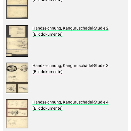
Handzeichnung, Känguruschädel-Studie 2
(Bilddokumente)
Handzeichnung, Känguruschädel-Studie 3
(Bilddokumente)
Handzeichnung, Känguruschädel-Studie 4
(Bilddokumente)