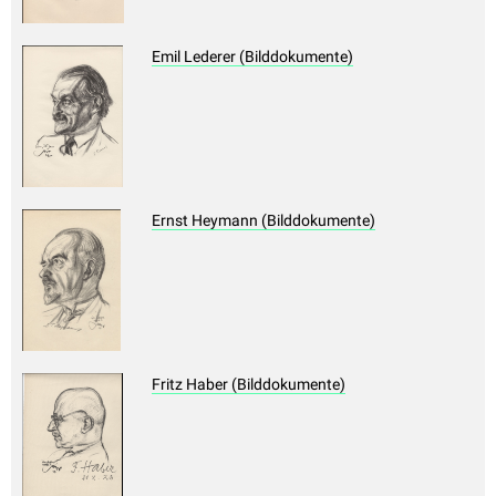
Emil Lederer (Bilddokumente)
Ernst Heymann (Bilddokumente)
Fritz Haber (Bilddokumente)