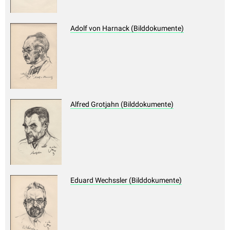
Adolf von Harnack (Bilddokumente)
Alfred Grotjahn (Bilddokumente)
Eduard Wechssler (Bilddokumente)