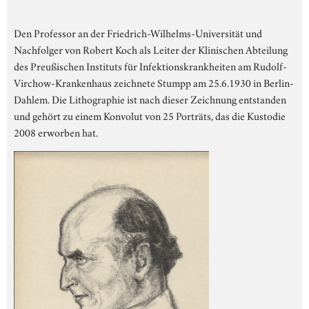
Den Professor an der Friedrich-Wilhelms-Universität und
Nachfolger von Robert Koch als Leiter der Klinischen Abteilung
des Preußischen Instituts für Infektionskrankheiten am Rudolf-
Virchow-Krankenhaus zeichnete Stumpp am 25.6.1930 in Berlin-
Dahlem. Die Lithographie ist nach dieser Zeichnung entstanden
und gehört zu einem Konvolut von 25 Porträts, das die Kustodie
2008 erworben hat.