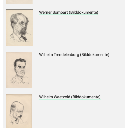
Werner Sombart (Bilddokumente)
Wilhelm Trendelenburg (Bilddokumente)
Wilhelm Waetzold (Bilddokumente)