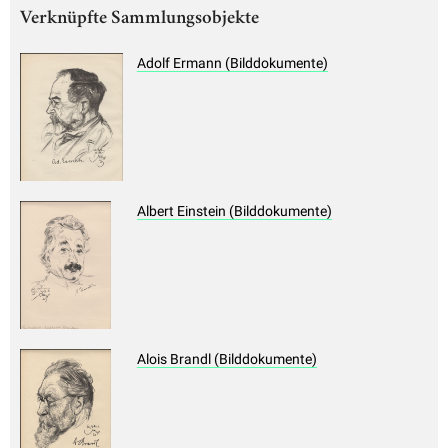
Verknüpfte Sammlungsobjekte
Adolf Ermann (Bilddokumente)
Albert Einstein (Bilddokumente)
Alois Brandl (Bilddokumente)