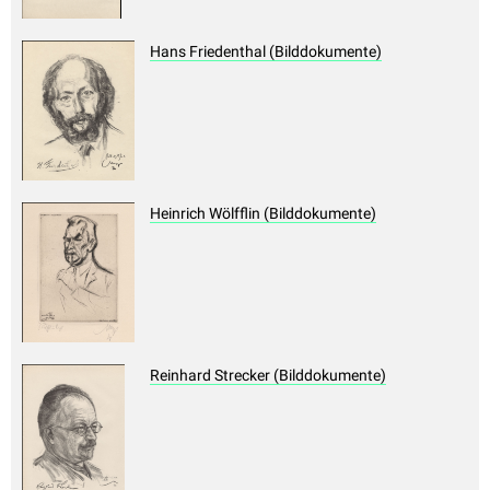
Hans Friedenthal (Bilddokumente)
Heinrich Wölfflin (Bilddokumente)
Reinhard Strecker (Bilddokumente)