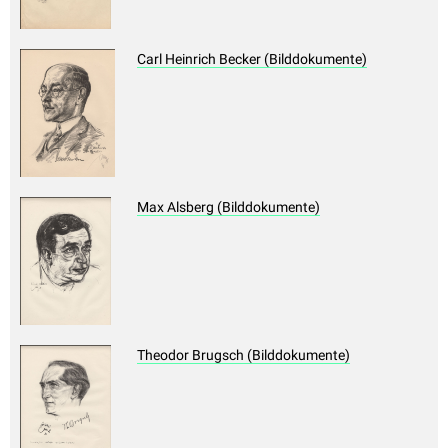
Carl Heinrich Becker (Bilddokumente)
Max Alsberg (Bilddokumente)
Theodor Brugsch (Bilddokumente)