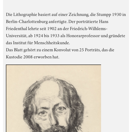
Die Lithographie basiert auf einer Zeichnung, die Stumpp 1930 in
Berlin-Charlottenburg anfertigte. Der porträtierte Hans
Friedenthal lehrte seit 1902 an der Friedrich-Wilhlems-
Universität, ab 1924 bis 1933 als Honorarprofessor und gründete
das Institut für Menschheitskunde.
Das Blatt gehört zu einem Konvolut von 25 Porträts, das die
Kustodie 2008 erworben hat.