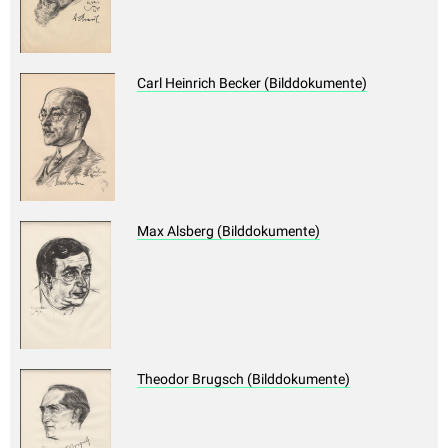
Carl Heinrich Becker (Bilddokumente)
Max Alsberg (Bilddokumente)
Theodor Brugsch (Bilddokumente)