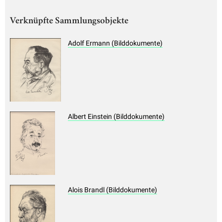
Verknüpfte Sammlungsobjekte
Adolf Ermann (Bilddokumente)
Albert Einstein (Bilddokumente)
Alois Brandl (Bilddokumente)