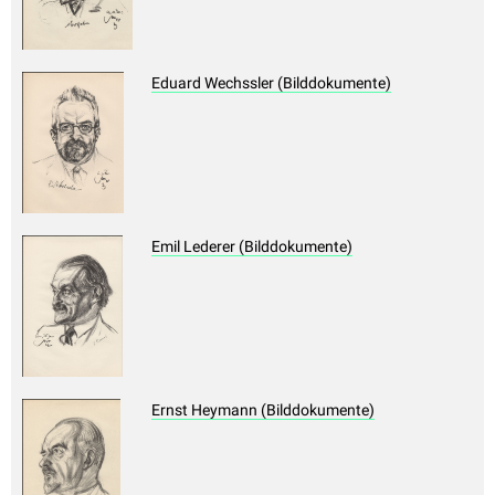
Eduard Wechssler (Bilddokumente)
Emil Lederer (Bilddokumente)
Ernst Heymann (Bilddokumente)