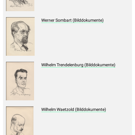
Werner Sombart (Bilddokumente)
Wilhelm Trendelenburg (Bilddokumente)
Wilhelm Waetzold (Bilddokumente)