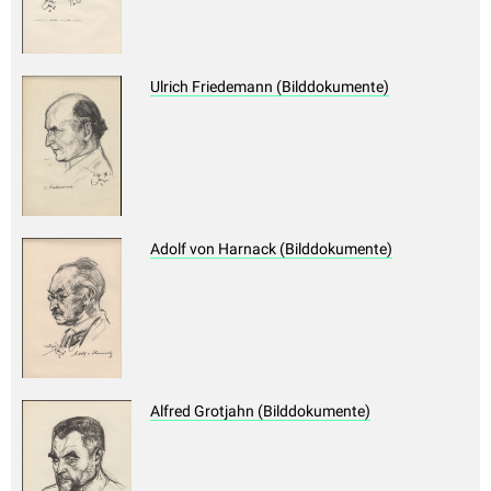
Ulrich Friedemann (Bilddokumente)
Adolf von Harnack (Bilddokumente)
Alfred Grotjahn (Bilddokumente)