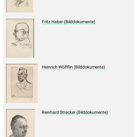
Fritz Haber (Bilddokumente)
Heinrich Wölfflin (Bilddokumente)
Reinhard Strecker (Bilddokumente)