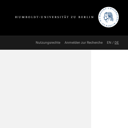
Nutzungsrechte
Anmelden zur Recherche
EN
/
DE