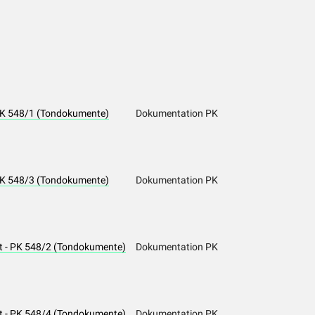
- PK 548/1 (Tondokumente)
Dokumentation PK
- PK 548/3 (Tondokumente)
Dokumentation PK
ext - PK 548/2 (Tondokumente)
Dokumentation PK
ext - PK 548/4 (Tondokumente)
Dokumentation PK