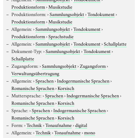
Produktionsform
›
Musikstudie
Produktionsform:
›
Sammlungsobjekt
›
Tondokument
›
Produktionsform
›
Musikstudie
Allgemein:
›
Sammlungsobjekt
›
Tondokument
›
Produktionsform
›
Sprachstudie
Allgemein:
›
Sammlungsobjekt
›
Tondokument
›
Schallplatte
Dokument-Typ:
›
Sammlungsobjekt
›
Tondokument
›
Schallplatte
Zugangsform:
›
Sammlungsobjekt
›
Zugangsform
›
Verwaltungsübertragung
Allgemein:
›
Sprachen
›
Indogermanische Sprachen
›
Romanische Sprachen
›
Korsisch
Muttersprache:
›
Sprachen
›
Indogermanische Sprachen
›
Romanische Sprachen
›
Korsisch
Sprache:
›
Sprachen
›
Indogermanische Sprachen
›
Romanische Sprachen
›
Korsisch
Form:
›
Technik
›
Tonaufnahme
›
digital
Allgemein:
›
Technik
›
Tonaufnahme
›
mono