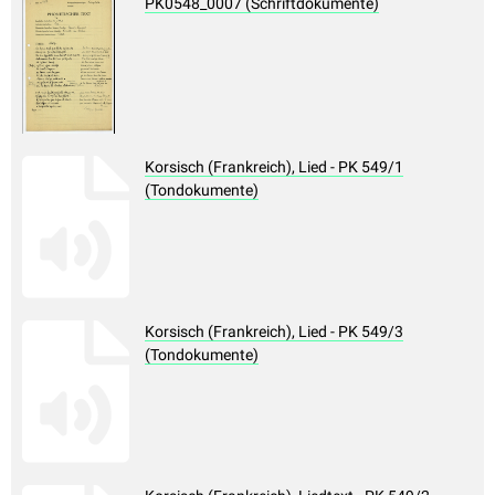
PK0548_0007 (Schriftdokumente)
Korsisch (Frankreich), Lied - PK 549/1
(Tondokumente)
Korsisch (Frankreich), Lied - PK 549/3
(Tondokumente)