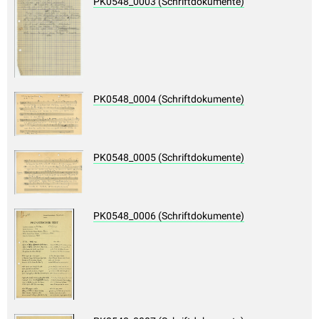
PK0548_0003 (Schriftdokumente)
PK0548_0004 (Schriftdokumente)
PK0548_0005 (Schriftdokumente)
PK0548_0006 (Schriftdokumente)