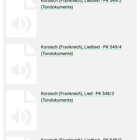
Korsisch (Frankreich), Liedtext - PK 549/2
(Tondokumente)
Korsisch (Frankreich), Liedtext - PK 549/4
(Tondokumente)
Korsisch (Frankreich), Lied - PK 548/3
(Tondokumente)