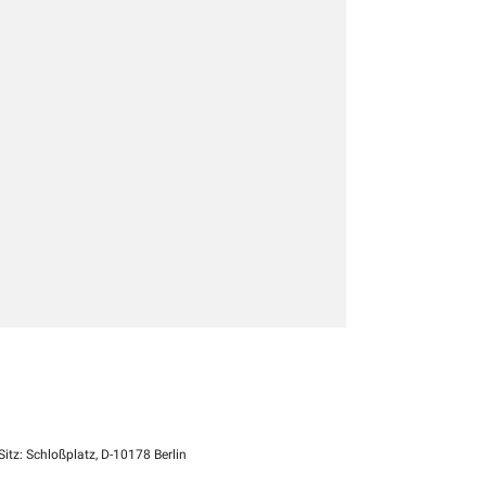
itz: Schloßplatz, D-10178 Berlin