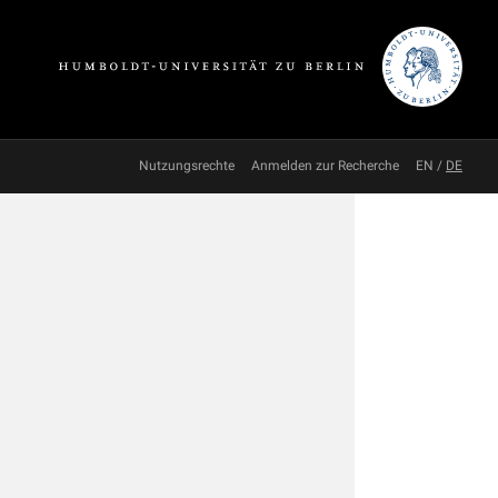
Nutzungsrechte
Anmelden zur Recherche
EN
/
DE