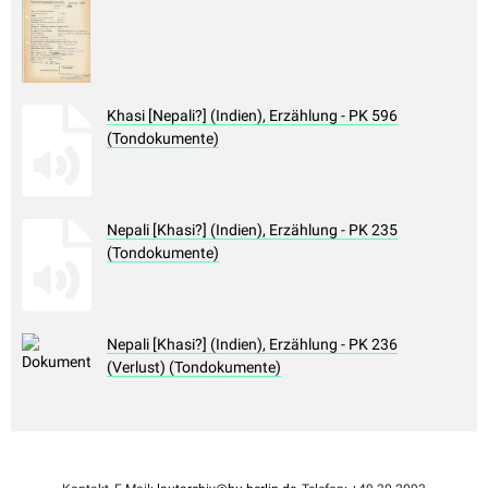
Khasi [Nepali?] (Indien), Erzählung - PK 596
(Tondokumente)
Nepali [Khasi?] (Indien), Erzählung - PK 235
(Tondokumente)
Nepali [Khasi?] (Indien), Erzählung - PK 236
(Verlust) (Tondokumente)