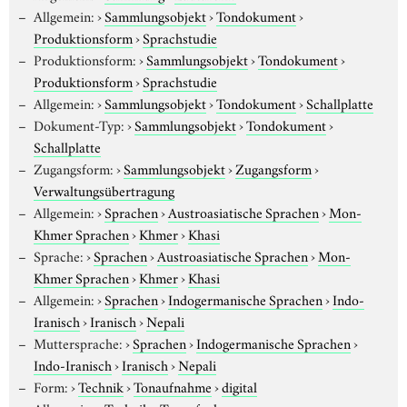
Allgemein:
›
Sammlungsobjekt
›
Tondokument
›
Produktionsform
›
Sprachstudie
Produktionsform:
›
Sammlungsobjekt
›
Tondokument
›
Produktionsform
›
Sprachstudie
Allgemein:
›
Sammlungsobjekt
›
Tondokument
›
Schallplatte
Dokument-Typ:
›
Sammlungsobjekt
›
Tondokument
›
Schallplatte
Zugangsform:
›
Sammlungsobjekt
›
Zugangsform
›
Verwaltungsübertragung
Allgemein:
›
Sprachen
›
Austroasiatische Sprachen
›
Mon-
Khmer Sprachen
›
Khmer
›
Khasi
Sprache:
›
Sprachen
›
Austroasiatische Sprachen
›
Mon-
Khmer Sprachen
›
Khmer
›
Khasi
Allgemein:
›
Sprachen
›
Indogermanische Sprachen
›
Indo-
Iranisch
›
Iranisch
›
Nepali
Muttersprache:
›
Sprachen
›
Indogermanische Sprachen
›
Indo-Iranisch
›
Iranisch
›
Nepali
Form:
›
Technik
›
Tonaufnahme
›
digital