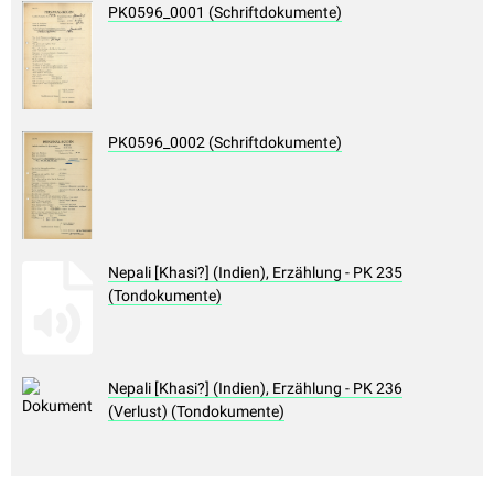
PK0596_0001 (Schriftdokumente)
PK0596_0002 (Schriftdokumente)
Nepali [Khasi?] (Indien), Erzählung - PK 235
(Tondokumente)
Nepali [Khasi?] (Indien), Erzählung - PK 236
(Verlust) (Tondokumente)