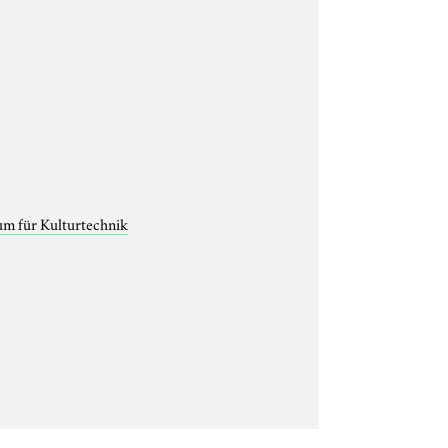
um für Kulturtechnik