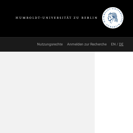
Nutzungsrechte
Anmelden zur Recherche
EN
/
DE