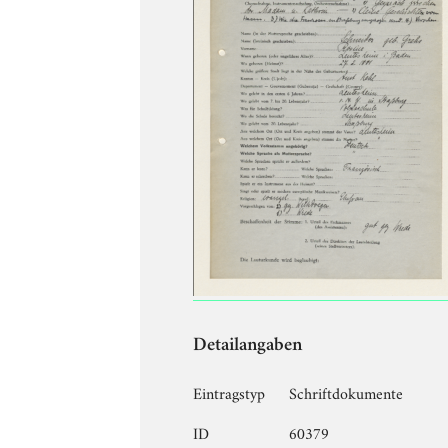
Detailangaben
Eintragstyp
Schriftdokumente
ID
60379