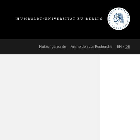
Nutzungsrechte
Anmelden zur Recherche
EN
/
DE