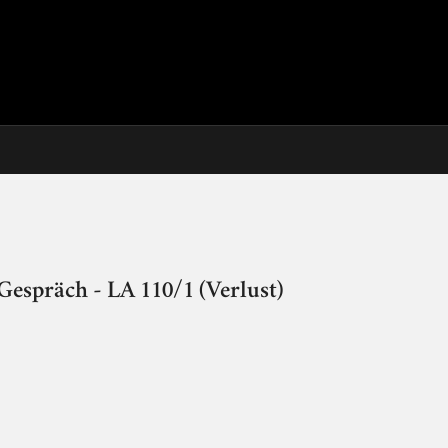
 Gespräch - LA 110/1 (Verlust)