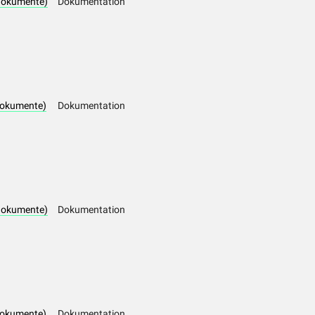
dokumente)
Dokumentation
dokumente)
Dokumentation
dokumente)
Dokumentation
dokumente)
Dokumentation