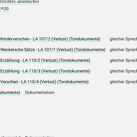
Trichter, akustischer
1920
, Kinderverschen - LA 107/2 (Verlust) (Tondokumente)
gleicher Spre
, Wenkersche Sätze - LA 107/1 (Verlust) (Tondokumente)
gleicher Spre
 Erzählung - LA 110/2 (Verlust) (Tondokumente)
gleicher Sprec
 Erzählung - LA 110/3 (Verlust) (Tondokumente)
gleicher Sprec
, Verschen - LA 110/4 (Verlust) (Tondokumente)
gleicher Sprec
dokumente)
Dokumentation