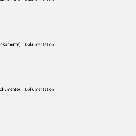
dokumente)
Dokumentation
dokumente)
Dokumentation