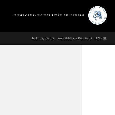
Nutzungsrechte
Anmelden zur Recherche
EN
/
DE