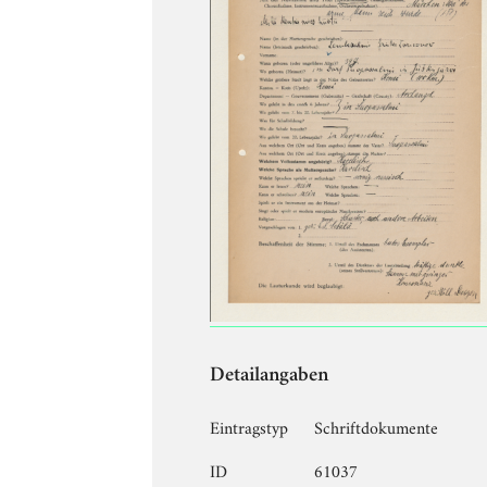
Detailangaben
Eintragstyp
Schriftdokumente
ID
61037