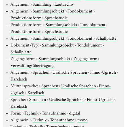
Allgemein:
›
Sammlung
›
Lautarchiv
Allgemein:
›
Sammlungsobjekt
›
Tondokument
›
Produktionsform
›
Sprachstudie
Produktionsform:
›
Sammlungsobjekt
›
Tondokument
›
Produktionsform
›
Sprachstudie
Allgemein:
›
Sammlungsobjekt
›
Tondokument
›
Schallplatte
Dokument-Typ:
›
Sammlungsobjekt
›
Tondokument
›
Schallplatte
Zugangsform:
›
Sammlungsobjekt
›
Zugangsform
›
Verwaltungsübertragung
Allgemein:
›
Sprachen
›
Uralische Sprachen
›
Finno-Ugrisch
›
Karelisch
Muttersprache:
›
Sprachen
›
Uralische Sprachen
›
Finno-
Ugrisch
›
Karelisch
Sprache:
›
Sprachen
›
Uralische Sprachen
›
Finno-Ugrisch
›
Karelisch
Form:
›
Technik
›
Tonaufnahme
›
digital
Allgemein:
›
Technik
›
Tonaufnahme
›
mono
Technik:
›
Technik
›
Tonaufnahme
›
mono