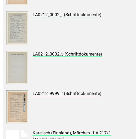
LA0212_0002_r (Schriftdokumente)
LA0212_0002_v (Schriftdokumente)
LA0212_9999_r (Schriftdokumente)
Karelisch (Finnland), Märchen - LA 217/1