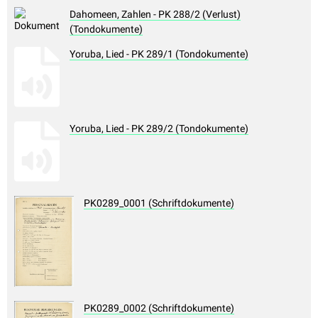
Dahomeen, Zahlen - PK 288/2 (Verlust)
(Tondokumente)
Yoruba, Lied - PK 289/1 (Tondokumente)
Yoruba, Lied - PK 289/2 (Tondokumente)
PK0289_0001 (Schriftdokumente)
PK0289_0002 (Schriftdokumente)