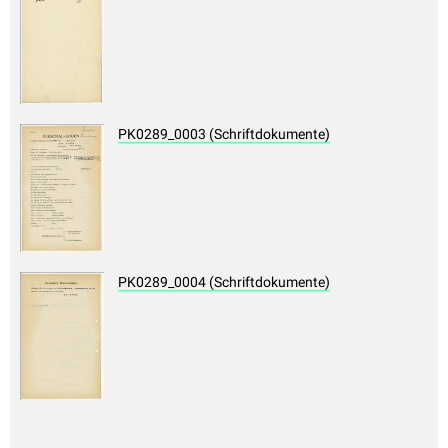
PK0289_0003 (Schriftdokumente)
PK0289_0004 (Schriftdokumente)