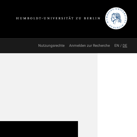
Nutzungsrechte
Anmelden zur Recherche
EN
/
DE