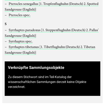
Pterocles senegallus
[1. Tropfenflughuhn (Deutsch) 2. Spotted
Sandgrouse (English)]
Pterocles spec.
S
Syrrhaptes paradoxus
[1. Steppenflughuhn (Deutsch) 2. Pallas'
Sandgrouse (English)]
Syrrhaptes spec.
Syrrhaptes tibetanus
[1. Tibetflughuhn (Deutsch) 2. Tibetan
Sandgrouse (English)]
Verknüpfte Sammlungsobjekte
Zu diesem Stichwort sind im Teil-Katalog der
wissenschaftlichen Sammlungen derzeit keine Objekte
verzeichnet.