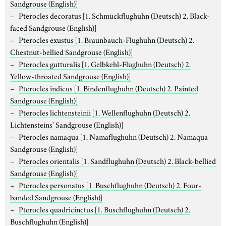
Sandgrouse (English)]
Pterocles decoratus
[1. Schmuckflughuhn (Deutsch) 2. Black-
faced Sandgrouse (English)]
Pterocles exustus
[1. Braunbauch-Flughuhn (Deutsch) 2.
Chestnut-bellied Sandgrouse (English)]
Pterocles gutturalis
[1. Gelbkehl-Flughuhn (Deutsch) 2.
Yellow-throated Sandgrouse (English)]
Pterocles indicus
[1. Bindenflughuhn (Deutsch) 2. Painted
Sandgrouse (English)]
Pterocles lichtensteinii
[1. Wellenflughuhn (Deutsch) 2.
Lichtensteins' Sandgrouse (English)]
Pterocles namaqua
[1. Namaflughuhn (Deutsch) 2. Namaqua
Sandgrouse (English)]
Pterocles orientalis
[1. Sandflughuhn (Deutsch) 2. Black-bellied
Sandgrouse (English)]
Pterocles personatus
[1. Buschflughuhn (Deutsch) 2. Four-
banded Sandgrouse (English)]
Pterocles quadricinctus
[1. Buschflughuhn (Deutsch) 2.
Buschflughuhn (English)]