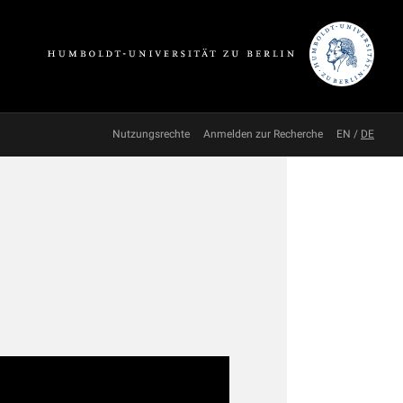
Nutzungsrechte
Anmelden zur Recherche
EN
/
DE