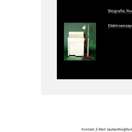
Biografie, Ru
Elektroenze
Kontakt, E-Mail:
lautarchiv@hu-b