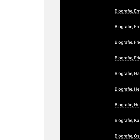
Biografie, Er
Biografie, Er
Biografie, Fri
Biografie, Fri
Biografie, H
Biografie, H
Biografie, H
Biografie, Ka
Biografie, O