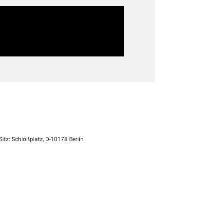
itz: Schloßplatz, D-10178 Berlin