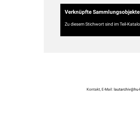
Verknüpfte Sammlungsobjekte
Zu diesem Stichwort sind im Teil-Katal
Kontakt, E-Mail:
lautarchiv@hu-b