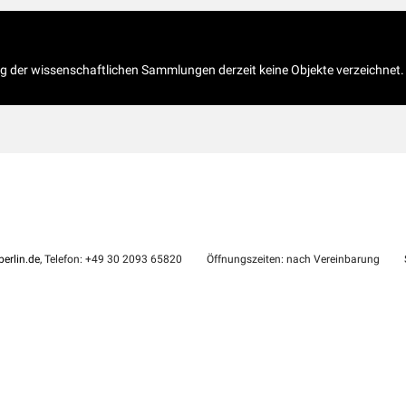
og der wissenschaftlichen Sammlungen derzeit keine Objekte verzeichnet.
erlin.de
, Telefon: +49 30 2093 65820
Öffnungszeiten: nach Vereinbarung
S