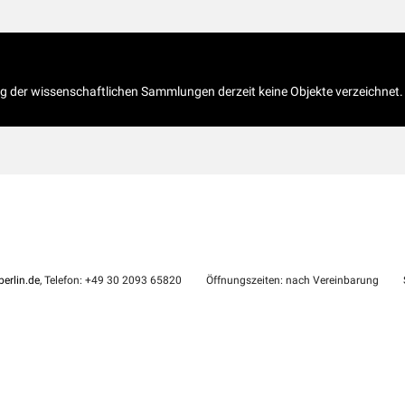
og der wissenschaftlichen Sammlungen derzeit keine Objekte verzeichnet.
erlin.de
, Telefon: +49 30 2093 65820
Öffnungszeiten: nach Vereinbarung
S