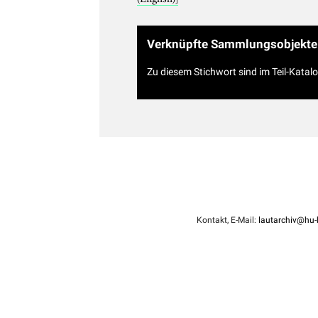
Verknüpfte Sammlungsobjekte
Zu diesem Stichwort sind im Teil-Katal
Kontakt, E-Mail:
lautarchiv@hu-b