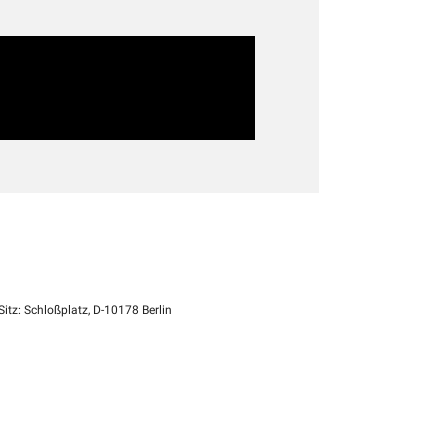
itz: Schloßplatz, D-10178 Berlin