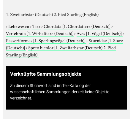
1. Zweifarbstar (Deutsch) 2. Pied Starling (English)
›
Lebewesen
›
Tier
›
Chordata
[1. Chordatiere (Deutsch)]
›
Vertebrata
[1. Wirbeltiere (Deutsch)]
›
Aves
[1. Vögel (Deutsch)]
›
Passeriformes
[1. Sperlingsvögel (Deutsch)]
›
Sturnidae
[1. Stare
(Deutsch)]
›
Spreo bicolor
[1. Zweifarbstar (Deutsch) 2. Pied
Starling (English)]
Verknüpfte Sammlungsobjekte
Zu diesem Stichwort sind im Teil-Katalog der
wissenschaftlichen Sammlungen derzeit keine Objekte
verzeichnet.