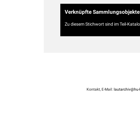
Verknüpfte Sammlungsobjekte
Zu diesem Stichwort sind im Teil-Katal
Kontakt, E-Mail:
lautarchiv@hu-b