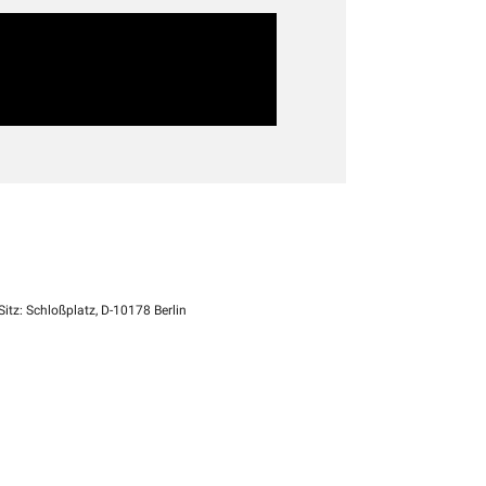
itz: Schloßplatz, D-10178 Berlin