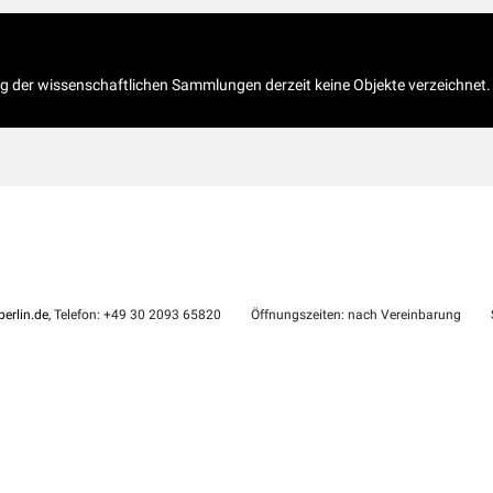
og der wissenschaftlichen Sammlungen derzeit keine Objekte verzeichnet.
erlin.de
, Telefon: +49 30 2093 65820
Öffnungszeiten: nach Vereinbarung
S