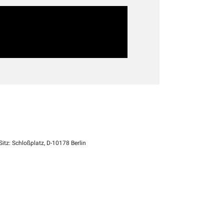
itz: Schloßplatz, D-10178 Berlin