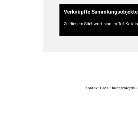
Verknüpfte Sammlungsobjekte
Zu diesem Stichwort sind im Teil-Katal
Kontakt, E-Mail:
lautarchiv@hu-b