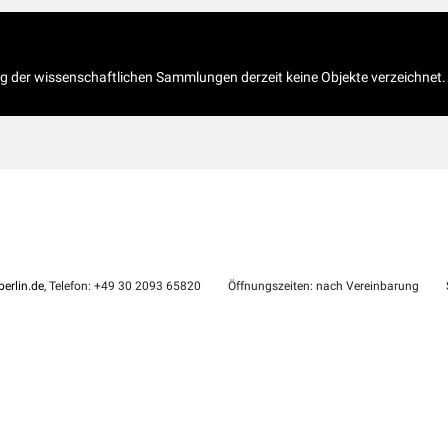
og der wissenschaftlichen Sammlungen derzeit keine Objekte verzeichnet.
erlin.de
, Telefon: +49 30 2093 65820
Öffnungszeiten: nach Vereinbarung
S