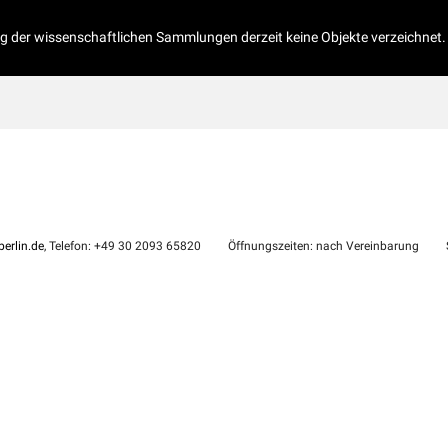
og der wissenschaftlichen Sammlungen derzeit keine Objekte verzeichnet.
erlin.de
, Telefon: +49 30 2093 65820
Öffnungszeiten: nach Vereinbarung
S