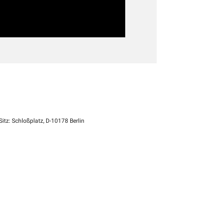
itz: Schloßplatz, D-10178 Berlin