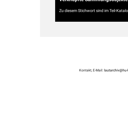
Zu diesem Stichwort sind im Teil-Katal
Kontakt, E-Mail:
lautarchiv@hu-b