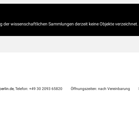
og der wissenschaftlichen Sammlungen derzeit keine Objekte verzeichnet.
erlin.de
, Telefon: +49 30 2093 65820
Öffnungszeiten: nach Vereinbarung
S