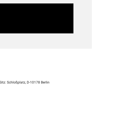
itz: Schloßplatz, D-10178 Berlin