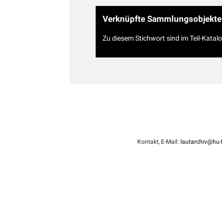
Verknüpfte Sammlungsobjekte
Zu diesem Stichwort sind im Teil-Katal
Kontakt, E-Mail:
lautarchiv@hu-b