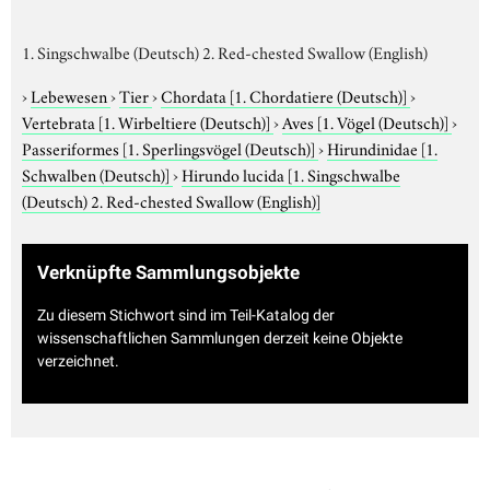
1. Singschwalbe (Deutsch) 2. Red-chested Swallow (English)
›
Lebewesen
›
Tier
›
Chordata
[1. Chordatiere (Deutsch)]
›
Vertebrata
[1. Wirbeltiere (Deutsch)]
›
Aves
[1. Vögel (Deutsch)]
›
Passeriformes
[1. Sperlingsvögel (Deutsch)]
›
Hirundinidae
[1.
Schwalben (Deutsch)]
›
Hirundo lucida
[1. Singschwalbe
(Deutsch) 2. Red-chested Swallow (English)]
Verknüpfte Sammlungsobjekte
Zu diesem Stichwort sind im Teil-Katalog der
wissenschaftlichen Sammlungen derzeit keine Objekte
verzeichnet.